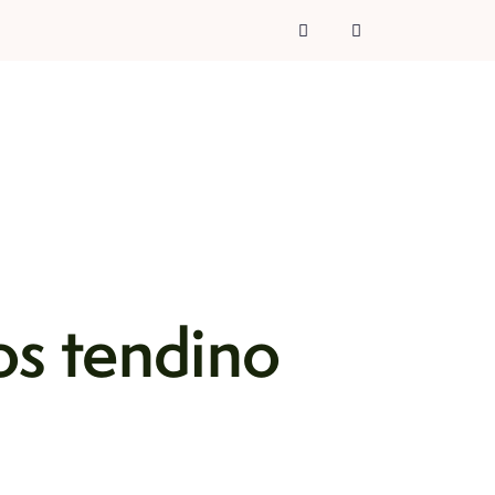
os tendino