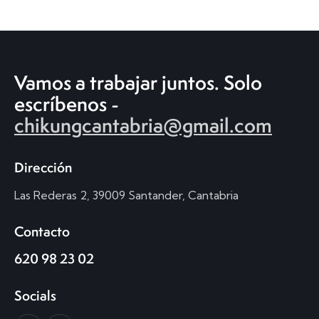
Vamos a trabajar juntos.
Solo
escríbenos -
chikungcantabria@gmail.com
Dirección
Las Rederas 2, 39009 Santander, Cantabria
Contacto
620 98 23 02
Socials