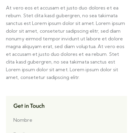
At vero eos et accusam et justo duo dolores et ea
rebum. Stet clita kasd gubergren, no sea takimata
sanctus est Lorem ipsum dolor sit amet. Lorem ipsum
dolor sit amet, consetetur sadipscing elitr, sed diam
nonumy eirmod tempor invidunt ut labore et dolore
magna aliquyam erat, sed diam voluptua. At vero eos
et accusam et justo duo dolores et ea rebum. Stet
clita kasd gubergren, no sea takimata sanctus est
Lorem ipsum dolor sit amet. Lorem ipsum dolor sit
amet, consetetur sadipscing elitr.
Get in Touch