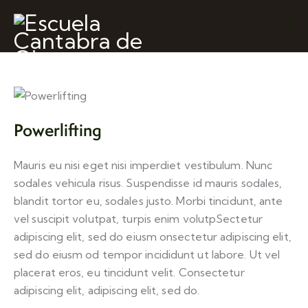
Powerlifting
Mauris eu nisi eget nisi imperdiet vestibulum. Nunc
sodales vehicula risus. Suspendisse id mauris sodales,
blandit tortor eu, sodales justo. Morbi tincidunt, ante
vel suscipit volutpat, turpis enim volutpSectetur
adipiscing elit, sed do eiusm onsectetur adipiscing elit,
sed do eiusm od tempor incididunt ut labore. Ut vel
placerat eros, eu tincidunt velit. Consectetur
adipiscing elit, adipiscing elit, sed do.