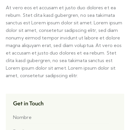
At vero eos et accusam et justo duo dolores et ea
rebum. Stet clita kasd gubergren, no sea takimata
sanctus est Lorem ipsum dolor sit amet. Lorem ipsum
dolor sit amet, consetetur sadipscing elitr, sed diam
nonumy eirmod tempor invidunt ut labore et dolore
magna aliquyam erat, sed diam voluptua. At vero eos
et accusam et justo duo dolores et ea rebum. Stet
clita kasd gubergren, no sea takimata sanctus est
Lorem ipsum dolor sit amet. Lorem ipsum dolor sit
amet, consetetur sadipscing elitr.
Get in Touch