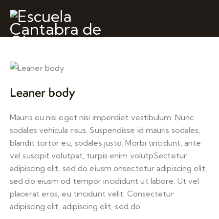
Leaner body
Mauris eu nisi eget nisi imperdiet vestibulum. Nunc
sodales vehicula risus. Suspendisse id mauris sodales,
blandit tortor eu, sodales justo. Morbi tincidunt, ante
vel suscipit volutpat, turpis enim volutpSectetur
adipiscing elit, sed do eiusm onsectetur adipiscing elit,
sed do eiusm od tempor incididunt ut labore. Ut vel
placerat eros, eu tincidunt velit. Consectetur
adipiscing elit, adipiscing elit, sed do.