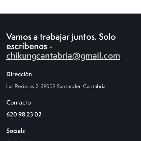
Vamos a trabajar juntos.
Solo
escríbenos -
chikungcantabria@gmail.com
Dirección
Las Rederas 2, 39009 Santander, Cantabria
Contacto
620 98 23 02
Socials