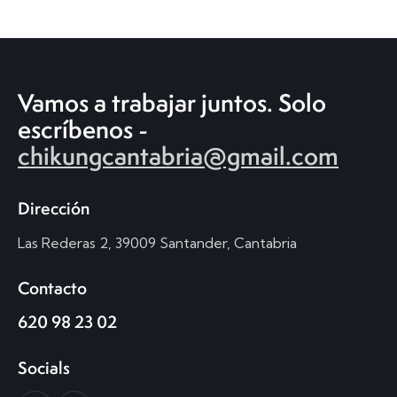
Vamos a trabajar juntos.
Solo
escríbenos -
chikungcantabria@gmail.com
Dirección
Las Rederas 2, 39009 Santander, Cantabria
Contacto
620 98 23 02
Socials