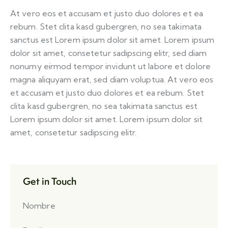
At vero eos et accusam et justo duo dolores et ea
rebum. Stet clita kasd gubergren, no sea takimata
sanctus est Lorem ipsum dolor sit amet. Lorem ipsum
dolor sit amet, consetetur sadipscing elitr, sed diam
nonumy eirmod tempor invidunt ut labore et dolore
magna aliquyam erat, sed diam voluptua. At vero eos
et accusam et justo duo dolores et ea rebum. Stet
clita kasd gubergren, no sea takimata sanctus est
Lorem ipsum dolor sit amet. Lorem ipsum dolor sit
amet, consetetur sadipscing elitr.
Get in Touch