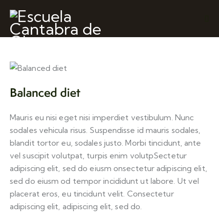
Balanced diet
Mauris eu nisi eget nisi imperdiet vestibulum. Nunc
sodales vehicula risus. Suspendisse id mauris sodales,
blandit tortor eu, sodales justo. Morbi tincidunt, ante
vel suscipit volutpat, turpis enim volutpSectetur
adipiscing elit, sed do eiusm onsectetur adipiscing elit,
sed do eiusm od tempor incididunt ut labore. Ut vel
placerat eros, eu tincidunt velit. Consectetur
adipiscing elit, adipiscing elit, sed do.